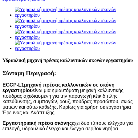
Υδραυλική μηχανή πρέσας καλλυντικών σκονών εργαστηρίου
Σύντομη Περιγραφή:
EGCP-L1
μηχανή πρέσας καλλυντικών σε σκόνη
εργαστηρίου
είναι μια ημιαυτόματη μηχανή καλλυντικής
πούδρας σχεδιασμένη για την παραγωγή κέικ διπλής
κατεύθυνσης, συμπαγών, ρουζ, πούδρας προσώπου, σκιάς
ματιών και ούτω καθεξής. Κυρίως για χρήση σε εργαστήρια
Έρευνας και Ανάπτυξης.
Εργαστηριακή πρέσα σκόνης
έχει δύο τύπους ελέγχου για
επιλογή, υδραυλικό έλεγχο και έλεγχο σερβοκινητήρα.