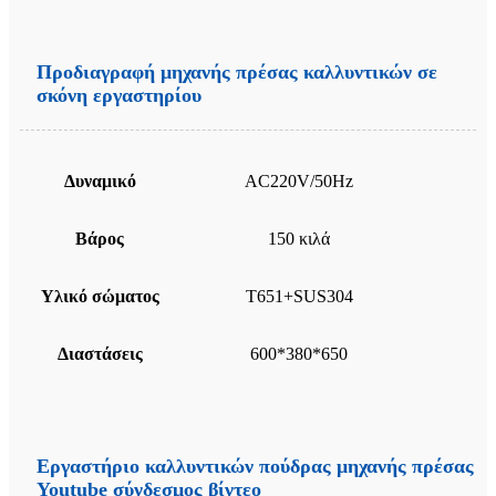
Προδιαγραφή μηχανής πρέσας καλλυντικών σε
σκόνη εργαστηρίου
Δυναμικό
AC220V/50Hz
Βάρος
150 κιλά
Υλικό σώματος
T651+SUS304
Διαστάσεις
600*380*650
Εργαστήριο καλλυντικών πούδρας μηχανής πρέσας
Youtube σύνδεσμος βίντεο