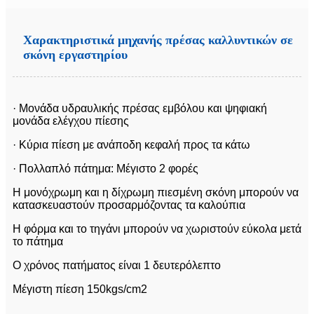
Χαρακτηριστικά μηχανής πρέσας καλλυντικών σε
σκόνη εργαστηρίου
· Μονάδα υδραυλικής πρέσας εμβόλου και ψηφιακή
μονάδα ελέγχου πίεσης
· Κύρια πίεση με ανάποδη κεφαλή προς τα κάτω
· Πολλαπλό πάτημα: Μέγιστο 2 φορές
Η μονόχρωμη και η δίχρωμη πιεσμένη σκόνη μπορούν να
κατασκευαστούν προσαρμόζοντας τα καλούπια
Η φόρμα και το τηγάνι μπορούν να χωριστούν εύκολα μετά
το πάτημα
Ο χρόνος πατήματος είναι 1 δευτερόλεπτο
Μέγιστη πίεση 150kgs/cm2