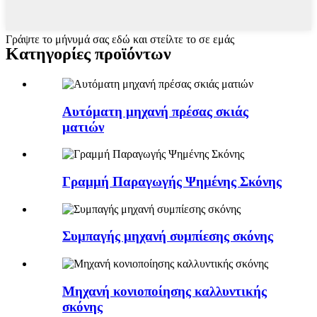
Γράψτε το μήνυμά σας εδώ και στείλτε το σε εμάς
Κατηγορίες προϊόντων
Αυτόματη μηχανή πρέσας σκιάς
ματιών
Γραμμή Παραγωγής Ψημένης Σκόνης
Συμπαγής μηχανή συμπίεσης σκόνης
Μηχανή κονιοποίησης καλλυντικής
σκόνης