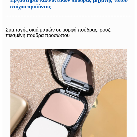
στόχου προϊόντος
Συμπαγής σκιά ματιών σε μορφή πούδρας, ρουζ,
πιεσμένη πούδρα προσώπου