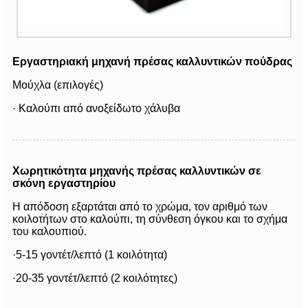
Εργαστηριακή μηχανή πρέσας καλλυντικών πούδρας
Μούχλα (επιλογές)
· Καλούπι από ανοξείδωτο χάλυβα
Χωρητικότητα μηχανής πρέσας καλλυντικών σε
σκόνη εργαστηρίου
Η απόδοση εξαρτάται από το χρώμα, τον αριθμό των
κοιλοτήτων στο καλούπι, τη σύνθεση όγκου και το σχήμα
του καλουπιού.
·5-15 γοντέτ/λεπτό (1 κοιλότητα)
·20-35 γοντέτ/λεπτό (2 κοιλότητες)